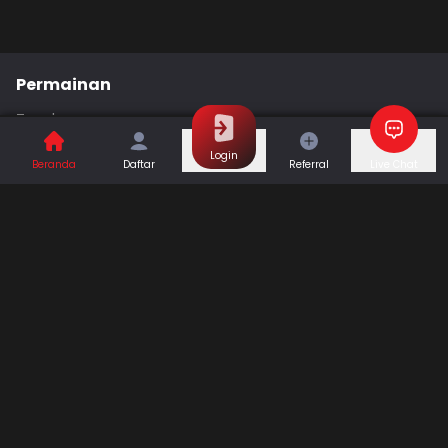
Permainan
Togel
Slot
Casino
Games
Login
Beranda
Daftar
Referral
Live Chat
Sports
Promo
Bantuan & Panduan
Tentang Kami
Syarat dan Ketentuan
Kebijakan Privasi
Pusat Bantuan
Hubungi Kami
F.A.Q
Referral
Blog
Download APP