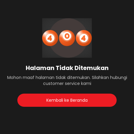
Halaman Tidak Ditemukan
Mohon maaf halaman tidak ditemukan. Silahkan hubungi
customer service kami
Kembali ke Beranda