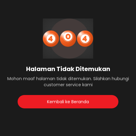
Halaman Tidak Ditemukan
Mohon maaf halaman tidak ditemukan. Silahkan hubungi
customer service kami
Kembali ke Beranda