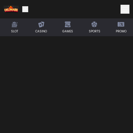
SLOT
CASINO
GAMES
SPORTS
PROMO