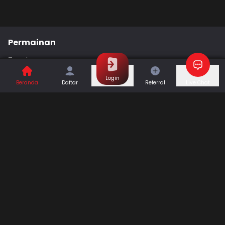
Permainan
Togel
Slot
Casino
Games
Login
Beranda
Daftar
Referral
Live Chat
Sports
Promo
Bantuan & Panduan
Tentang Kami
Syarat dan Ketentuan
Kebijakan Privasi
Pusat Bantuan
Hubungi Kami
F.A.Q
Referral
Blog
Download APP