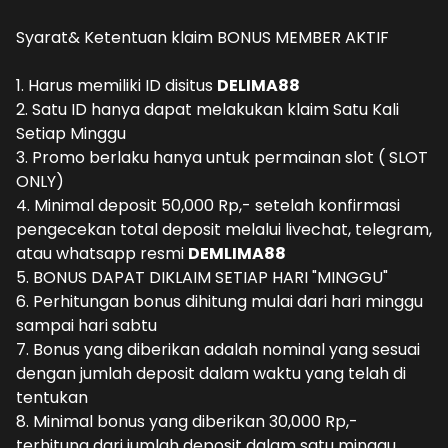
Syarat& Ketentuan klaim BONUS MEMBER AKTIF
1. Harus memiliki ID disitus
DELIMA88
2. Satu ID hanya dapat melakukan klaim Satu Kali
Setiap Minggu
3. Promo berlaku hanya untuk permainan slot ( SLOT
ONLY)
4. Minimal deposit 50,000 Rp,- setelah konfirmasi
pengecekan total deposit melalui livechat, telegram,
atau whatsapp resmi
DEMLIMA88
5. BONUS DAPAT DIKLAIM SETIAP HARI "MINGGU"
6. Perhitungan bonus dihitung mulai dari hari minggu
sampai hari sabtu
7. Bonus yang diberikan adalah nominal yang sesuai
dengan jumlah deposit dalam waktu yang telah di
tentukan
8. Minimal bonus yang diberikan 30,000 Rp,-
terhitung dari jumlah deposit dalam satu minggu