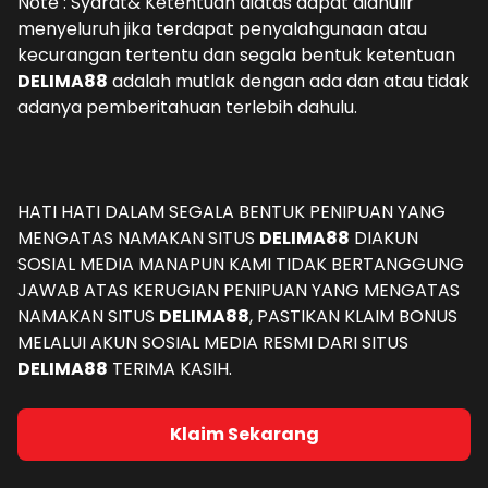
Note : Syarat& Ketentuan diatas dapat dianulir
menyeluruh jika terdapat penyalahgunaan atau
kecurangan tertentu dan segala bentuk ketentuan
DELIMA88
adalah mutlak dengan ada dan atau tidak
adanya pemberitahuan terlebih dahulu.
HATI HATI DALAM SEGALA BENTUK PENIPUAN YANG
MENGATAS NAMAKAN SITUS
DELIMA88
DIAKUN
SOSIAL MEDIA MANAPUN KAMI TIDAK BERTANGGUNG
JAWAB ATAS KERUGIAN PENIPUAN YANG MENGATAS
NAMAKAN SITUS
DELIMA88
, PASTIKAN KLAIM BONUS
MELALUI AKUN SOSIAL MEDIA RESMI DARI SITUS
DELIMA88
TERIMA KASIH.
Klaim Sekarang