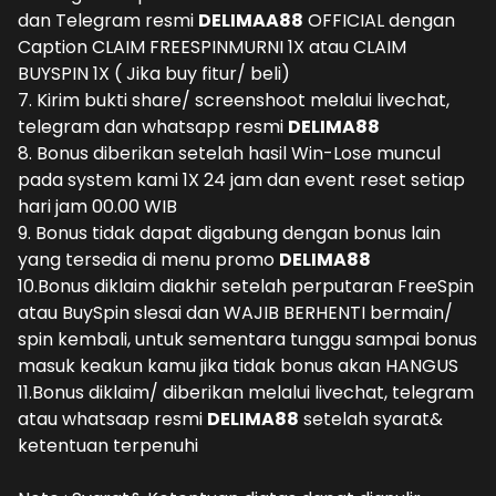
dan Telegram resmi
DELIMAA88
OFFICIAL dengan
Caption CLAIM FREESPINMURNI 1X atau CLAIM
BUYSPIN 1X ( Jika buy fitur/ beli)
7. Kirim bukti share/ screenshoot melalui livechat,
telegram dan whatsapp resmi
DELIMA88
8. Bonus diberikan setelah hasil Win-Lose muncul
pada system kami 1X 24 jam dan event reset setiap
hari jam 00.00 WIB
9. Bonus tidak dapat digabung dengan bonus lain
yang tersedia di menu promo
DELIMA88
10.Bonus diklaim diakhir setelah perputaran FreeSpin
atau BuySpin slesai dan WAJIB BERHENTI bermain/
spin kembali, untuk sementara tunggu sampai bonus
masuk keakun kamu jika tidak bonus akan HANGUS
11.Bonus diklaim/ diberikan melalui livechat, telegram
atau whatsaap resmi
DELIMA88
setelah syarat&
ketentuan terpenuhi