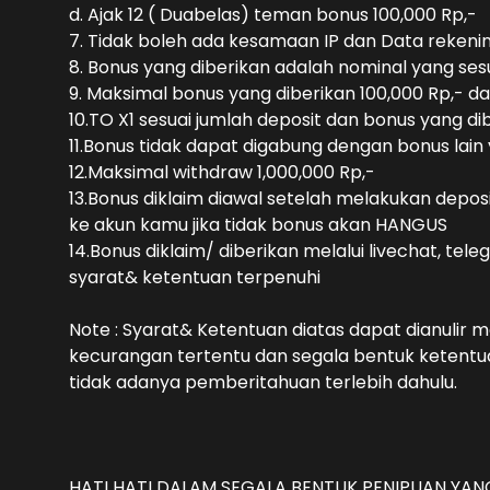
d. Ajak 12 ( Duabelas) teman bonus 100,000 Rp,-
7. Tidak boleh ada kesamaan IP dan Data rekeni
8. Bonus yang diberikan adalah nominal yang ses
9. Maksimal bonus yang diberikan 100,000 Rp,- da
10.TO X1 sesuai jumlah deposit dan bonus yang di
11.Bonus tidak dapat digabung dengan bonus lai
12.Maksimal withdraw 1,000,000 Rp,-
13.Bonus diklaim diawal setelah melakukan depo
ke akun kamu jika tidak bonus akan HANGUS
14.Bonus diklaim/ diberikan melalui livechat, te
syarat& ketentuan terpenuhi
Note : Syarat& Ketentuan diatas dapat dianulir 
kecurangan tertentu dan segala bentuk ketent
tidak adanya pemberitahuan terlebih dahulu.
HATI HATI DALAM SEGALA BENTUK PENIPUAN YA