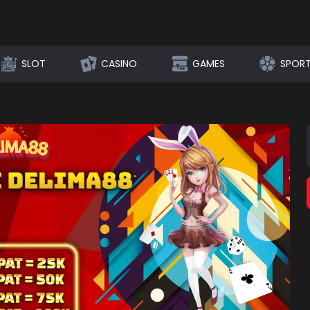
SLOT
CASINO
GAMES
SPOR