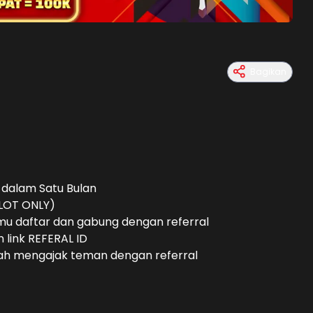
Bagikan
i dalam Satu Bulan
SLOT ONLY)
amu daftar dan gabung dengan referral
link REFERAL ID
lah mengajak teman dengan referral