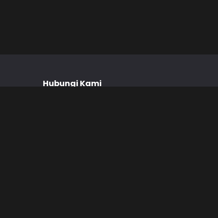
Hubungi Kami
am tema
h besar.
Pembayaran
Transfer Bank
nghibur.
QRIS
roulette,
an alami
Virtual Account
E Wallet